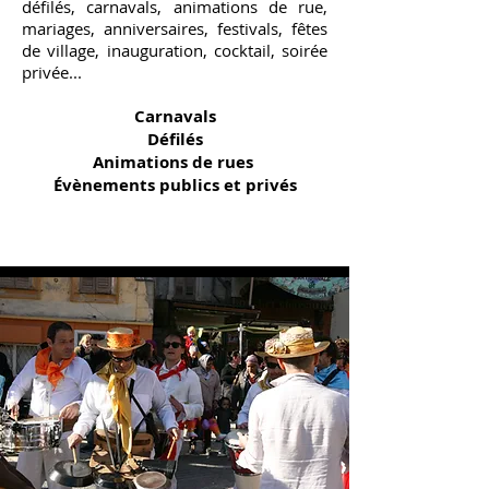
défilés, carnavals, animations de rue,
mariages, anniversaires, festivals, fêtes
de village, inauguration, cocktail, soirée
privée...
Carnavals
Défilés
Animations de rues
Évènements publics et privés