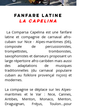
fanfare latine
la capelina
La Comparsa Capelina est une fanfare
latine et compagnie de carnaval afro-
cubain sur Nice - Alpes-maritimes (06),
composée de percussionistes,
trompettistes, trombonistes,
saxophonistes et danseurs proposant un
large répertoire afro-caribéen mais aussi
des adaptations de musiques
traditionnelles (du carnaval populaire
cubain au folklore provençal niçois) et
modernes.
La compagnie se déplace sur les Alpes-
maritimes et le Var : Nice, Cannes,
Antibes, Menton, Monaco, Menton,
Draguignan, Fréjus, Toulon...pour