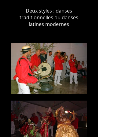
Deux styles : danses
traditionnelles ou danses
latines modernes