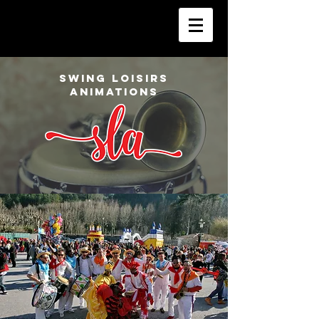
SWING LOISIRS
ANIMATIONS