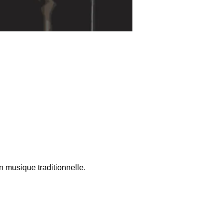
 musique traditionnelle.