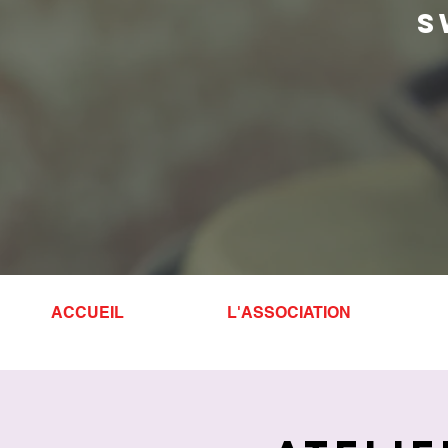
S
ACCUEIL
L'ASSOCIATION