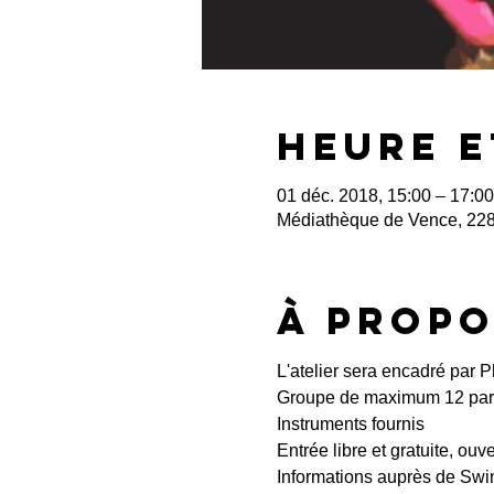
Heure e
01 déc. 2018, 15:00 – 17:00
Médiathèque de Vence, 228
À propo
L'atelier sera encadré par 
Groupe de maximum 12 part
Instruments fournis
Entrée libre et gratuite, ouv
Informations auprès de Swin