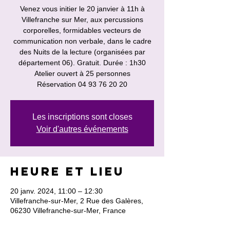
Venez vous initier le 20 janvier à 11h à
Villefranche sur Mer, aux percussions
corporelles, formidables vecteurs de
communication non verbale, dans le cadre
des Nuits de la lecture (organisées par
département 06). Gratuit. Durée : 1h30
Atelier ouvert à 25 personnes
Réservation 04 93 76 20 20
Les inscriptions sont closes
Voir d'autres événements
Heure et lieu
20 janv. 2024, 11:00 – 12:30
Villefranche-sur-Mer, 2 Rue des Galères,
06230 Villefranche-sur-Mer, France