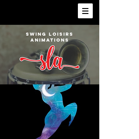
SWING LOISIRS
ANIMATIONS