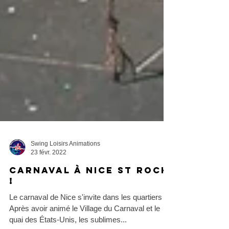
Swing Loisirs Animations
23 févr. 2022
Carnaval à Nice St Roch
!
Le carnaval de Nice s'invite dans les quartiers !
Après avoir animé le Village du Carnaval et le