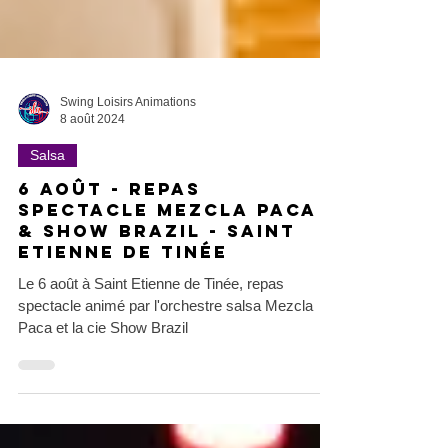
Swing Loisirs Animations
8 août 2024
Salsa
6 août - Repas
spectacle Mezcla Paca
& Show Brazil - Saint
Etienne de Tinée
Le 6 août à Saint Etienne de Tinée, repas
spectacle animé par l'orchestre salsa Mezcla
Paca et la cie Show Brazil