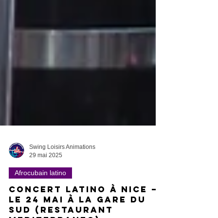
Swing Loisirs Animations
29 mai 2025
Afrocubain latino