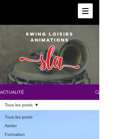
SWING LOISIRS
ANIMATIONS
ACTUALITÉ
Tous les posts
Tous les posts
Atelier
Formation